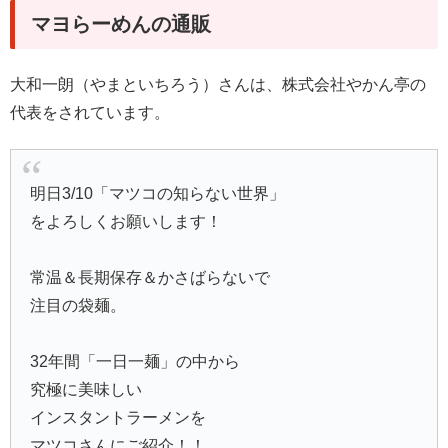
マヨらーめんの通販
大和一朗（やまといちろう）さんは、株式会社やかん亭の
代表をされています。
明日3/10「マツコの知らない世界」
をよろしくお願いします！
常温＆長期保存＆かさばらないで
注目の袋麺。
32年間「一日一麺」の中から
究極に美味しい
インスタントラーメンを
マツコさんにご紹介！！