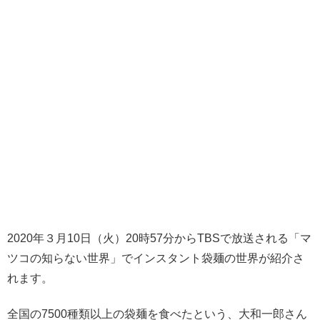
2020年３月10日（火）20時57分からTBSで放送される「マ
ツコの知らない世界」でインスタント袋麺の世界が紹介さ
れます。
全国の7500種類以上の袋麺を食べたという、大和一郎さん