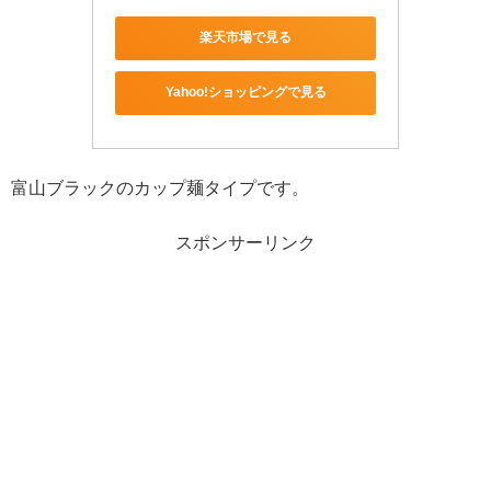
楽天市場で見る
Yahoo!ショッピングで見る
富山ブラックのカップ麺タイプです。
スポンサーリンク