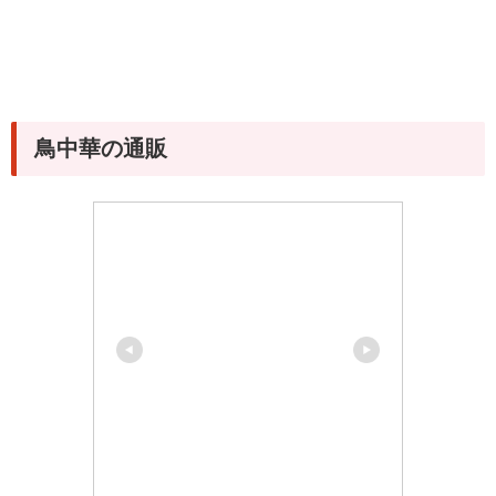
鳥中華の通販