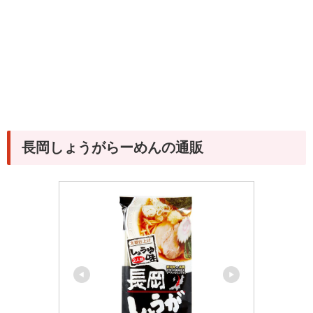
長岡しょうがらーめんの通販