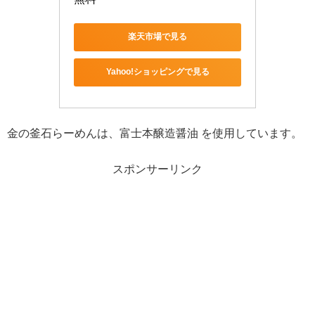
楽天市場で見る
Yahoo!ショッピングで見る
金の釜石らーめんは、富士本醸造醤油 を使用しています。
スポンサーリンク