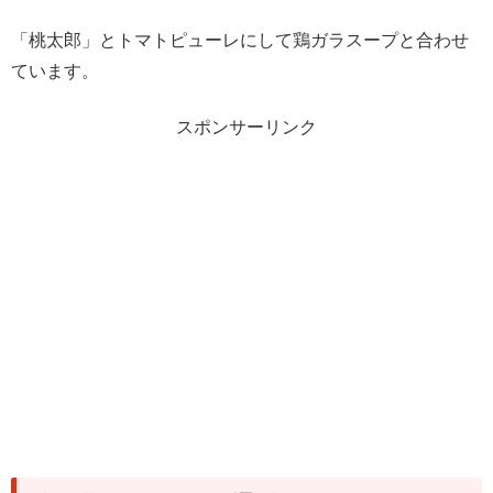
「桃太郎」とトマトピューレにして鶏ガラスープと合わせ
ています。
スポンサーリンク