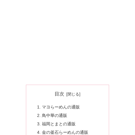
目次
マヨらーめんの通販
鳥中華の通販
福岡とまとの通販
金の釜石らーめんの通販