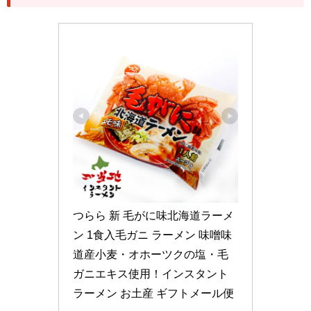
つらら 新 毛がに味北海道ラーメ
ン 1食入毛ガニ ラーメン 味噌味
道産小麦・オホーツクの塩・毛
ガニエキス使用！インスタント
ラーメン お土産 ギフトメール便