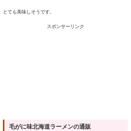
とても美味しそうです。
スポンサーリンク
毛がに味北海道ラーメンの通販