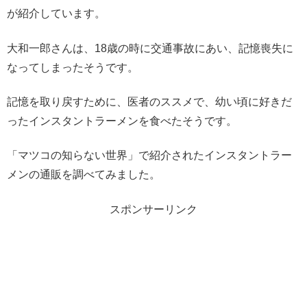
が紹介しています。
大和一郎さんは、18歳の時に交通事故にあい、記憶喪失に
なってしまったそうです。
記憶を取り戻すために、医者のススメで、幼い頃に好きだ
ったインスタントラーメンを食べたそうです。
「マツコの知らない世界」で紹介されたインスタントラー
メンの通販を調べてみました。
スポンサーリンク