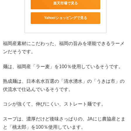
楽天市場で見る
Yahoo!ショッピングで見る
福岡産素材にこだわった、福岡の旨みを堪能できるラーメ
ンだそうです。
麺は、福岡産「ラー麦」を100％使用しているそうです。
熟成麺は、日本名水百選の「清水湧水」の「うきは市」の
伏流水で仕込んでいるそうです。
コシが強くて、伸びにくい、ストレート麺です。
スープは、濃厚だけど後味さっぱりの、JAにじ農協産とま
と「桃太郎」を100％使用しています。