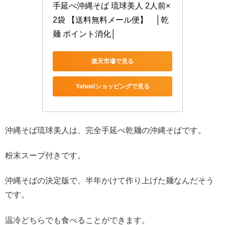
手延べ沖縄そば 琉球美人 2人前×
2袋 【送料無料メール便】　│乾
麺 ポイント消化│
楽天市場で見る
Yahoo!ショッピングで見る
沖縄そば琉球美人は、完全手延べ乾麺の沖縄そばです。
粉末スープ付きです。
沖縄そばの決定版で、半年かけて作り上げた麺なんだそう
です。
温冷どちらでも食べることができます。