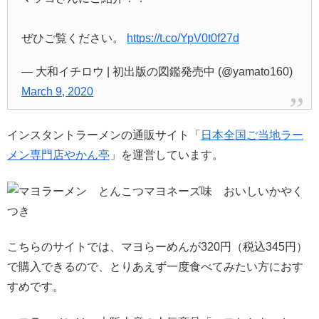
ぜひご覧ください。
https://t.co/YpV0t0f27d
— 大和イチロウ | 初出版の図鑑発売中 (@yamato160)
March 9, 2020
インスタントラーメンの通販サイト「
日本全国ご当地ラー
メン専門店やかん亭
」を運営しています。
こちらのサイトでは、マヨらーめんが320円（税込345円）
で購入できるので、とりあえず一度食べてみたい方におす
すめです。