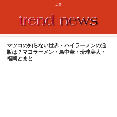
広告
マツコの知らない世界・ハイラーメンの通
販は？マヨラーメン・鳥中華・琉球美人・
福岡とまと