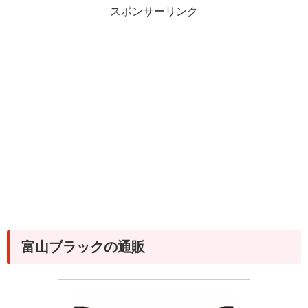
スポンサーリンク
富山ブラックの通販