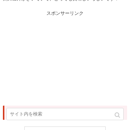
スポンサーリンク
福岡とまとの通販