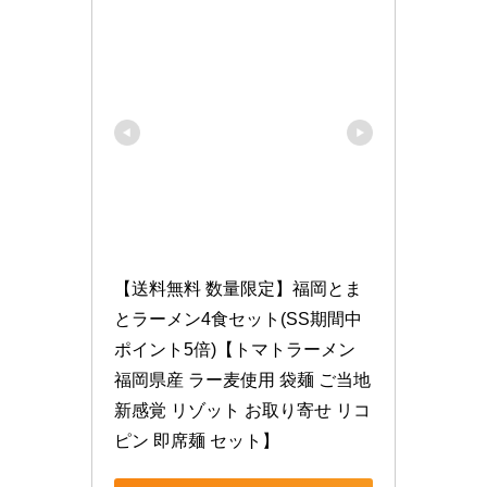
【送料無料 数量限定】福岡とま
とラーメン4食セット(SS期間中
ポイント5倍)【トマトラーメン 
福岡県産 ラー麦使用 袋麺 ご当地 
新感覚 リゾット お取り寄せ リコ
ピン 即席麺 セット】