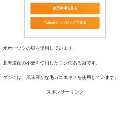
楽天市場で見る
Yahoo!ショッピングで見る
オホーツクの塩を使用しています。
北海道産の小麦を使用したコシのある麺です。
ダシには、風味豊かな毛ガニエキスを使用しています。
スポンサーリンク