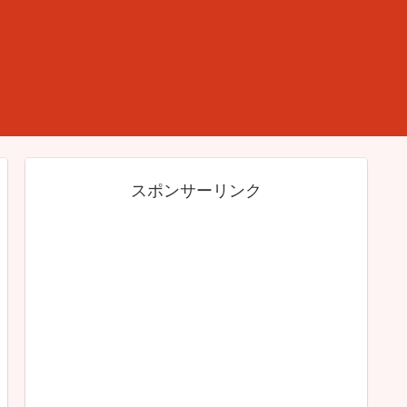
スポンサーリンク