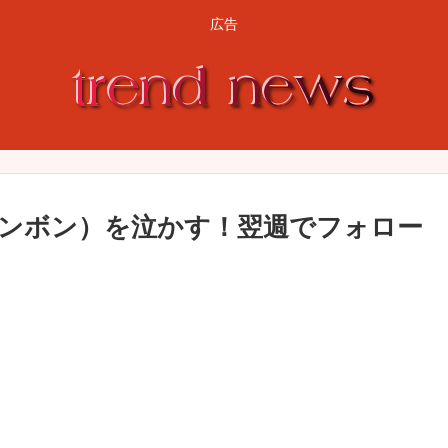
広告
ンボン）を泣かす！翌週でフォロー