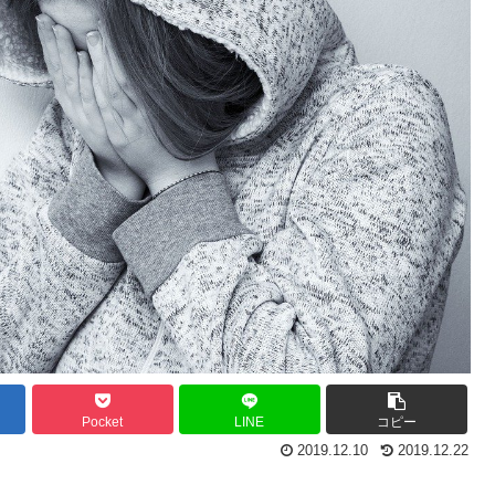
Pocket
LINE
コピー
2019.12.10
2019.12.22