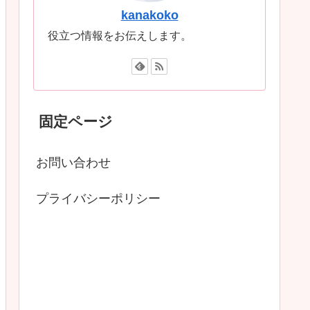
kanakoko
役立つ情報をお伝えします。
固定ページ
お問い合わせ
プライバシーポリシー