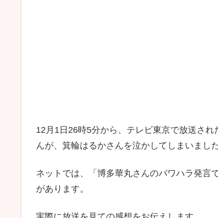
12月1日26時5分から、テレビ東京で放送さ
んが、箕輪はるかさんを泣かしてしまいまし
ネットでは、「博多華丸さんのパワハラ発言
があります。
実際に放送を見ての感想をお伝えします。