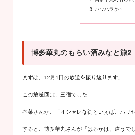
パワハラか？
博多華丸のもらい酒みなと旅2【
まずは、12月1日の放送を振り返ります。
この放送回は、三宿でした。
春菜さんが、「オシャレな街といえば、ハリ
すると、博多華丸さんが「はるかは、違うで