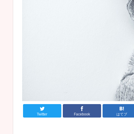
Twitter
Facebook
はてブ