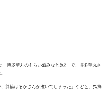
れた「博多華丸のもらい酒みなと旅2」で、博多華丸さ
た。
で、箕輪はるかさんが泣いてしまった」などと、指摘