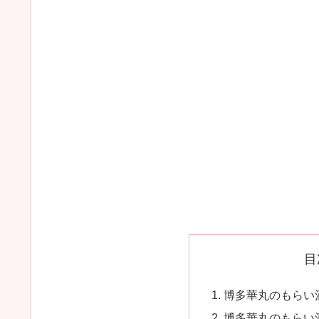
目
博多華丸のもらい酒
博多華丸のもらい酒