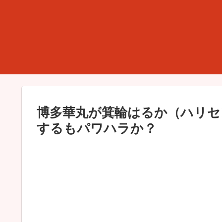
博多華丸が箕輪はるか（ハリセ
するもパワハラか？